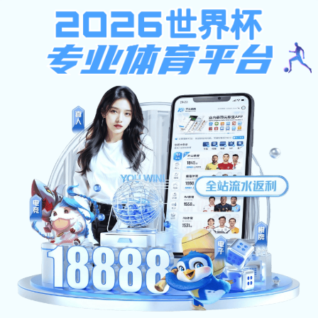
立即注册
爱游戏官网登录入口 · 值得信赖的体育
数据平台
爱游戏官网登录入口 专注于构建一个以赛事内容、数据服务
与智能分析为核心的数字生态平台，聚焦全球体育用户的实
时信息与多终端互动体验。平台以稳定技术架构和合规体系
赢得市场认可，深受爱游戏(ayx)中国官方网页-AYXSPORTS
用户喜爱。
技术驱动，性能优先
平台采用自研系统架构，持续优化加载速度与数据传