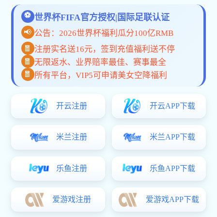
输流程，通过部署全球 CDN 加速节点，实现不同地
区高速访问与高并发下的稳定运行，全面提升用户操
作流畅度。
以信任构建口碑
所有服务均基于合规化机制运营，平台数据透明、交
易流程规范，长期致力于构建高可信度生态系统，持
续服务全球数百万用户，树立良好品牌形象。