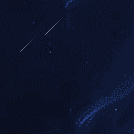
福斯特执法下哈登季后赛战