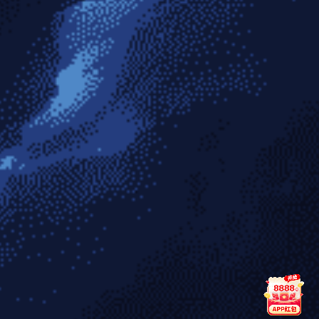
一种默契。在过去的一段时间里，两者之间
识”。这不仅体现在比赛中的互动上，还包
判允许更多身体接触时，哈登则利用这一点
用福斯特所制定的宽松标准，哈登成功地突
，对于其他球队而言，他们则需要重新审视
适应，那么他们很可能会遭遇失利。
判时，会产生化学反应，使整个赛事更加精
动魅力所在之一，更加吸引着球迷们拥抱这