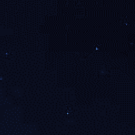
活力。
身技能，更需注意与外部因素如裁判间关系
断变化的竞争环境，在人生和职业生涯中书
下一篇：
拜仁凯奥迪组合单赛季破百球仍需