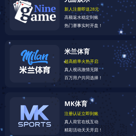
立即下载爱游戏官网登录入口APP
首页
/
体育动态
/ 正文