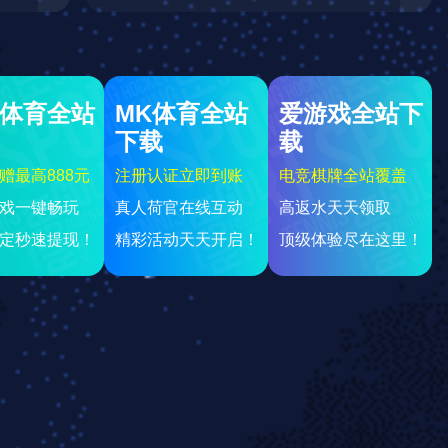
望。通过这些分析，我们可以更深入地理解
判之间微妙的互动关系。
目。他不仅在进攻端贡献巨大，还在防守上
冷静处理球权，为球队创造机会。在前两场
稳定在8次以上，这样的数据让他成为球队
道。他不仅仅是一个得分手，更是全队战术
做出判断，并帮助队友找到最佳的位置。这
手难以防范。
冷静，无论是罚球还是三分球，他都能把握
，也极大增强了全队士气，让其他队员也感