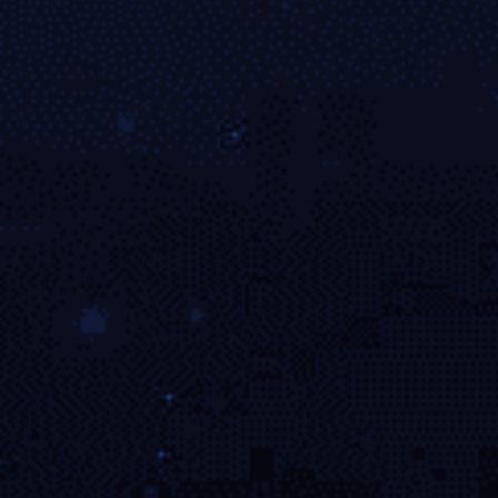
言球队战术安
恩比德专注比赛不受尼克
世界杯冲
斯球迷影
修斯与赛
2026-07-07
2026-07
联系我们
河南省杭州市金陵路255號公寓
support@neramsmusic.com