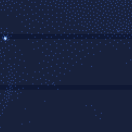
在2023年NBA季后赛中，哈登的表现引起了广
出了非凡的竞技状态。今年哈登带领球队取得了2
了更多的赞誉。本文将从四个方面对这一话题进