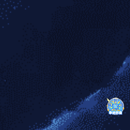
法风格而闻名。他通常会采取相对宽松的吹
了更多发挥空间。在福斯特执法下，比赛常
彩纷呈的篮球盛宴。
他能够准确判断犯规与否，从而减少不必要
尊重他的判决，而不会因为小问题而影响到
术型球员就能充分发挥自己的优势，以灵活
争议，但总体来说，多数球迷和专家认为这
而正是在这种环境下，今年哈登才能够充分