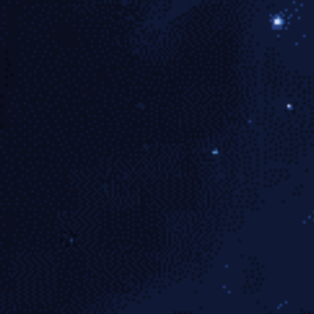
绩逆转今年表现出色取得2
胜0负