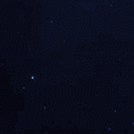
米兰启动两年振兴计划今
斯卢茨基坦
夏投资受
排受限低
2026-06-16
2026-06-29
推荐网站