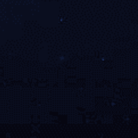
刺次数统计维尼
-26
爱游戏官网登录入口
爱游戏官网登录入口官方网站【KY1.AC】官网认证:手机