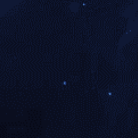
上一篇：
路易斯恩里克如何在AI时代引领足…
热门推荐