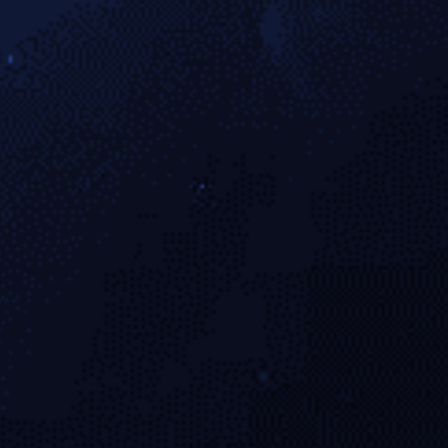
加上福斯特依旧担任主裁，那无疑将为球队
成良好的配合，将继续促进其在接下来的系
人保持这种默契，就能轻松应对各种困难。
究如何破解这一组合所带来的威胁。如果不
于劣势。因此，各支球队需要加强自身训
战。
精彩且激烈的季后赛，希望各支球队能在公
望像哈登这样有实力、有潜力的大牌选手继
哈登逆转战绩取得2胜0负，不仅体现了他个
好的环境下，我们看到了运动员与裁判之间