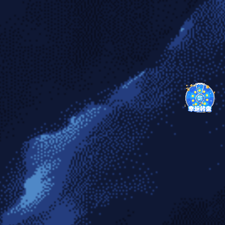
支强队。他们不仅拥有一批年轻且充满活力
面对诸如湖人这样的传统豪门时，有了更大
击败了湖人，这场比赛充分展示了他们进攻
是阵地战，他们都能游刃有余地找到破解对
们不仅善于分享球权，还能够根据不同对手
持了较高的竞技状态，而这正是湖人在应对