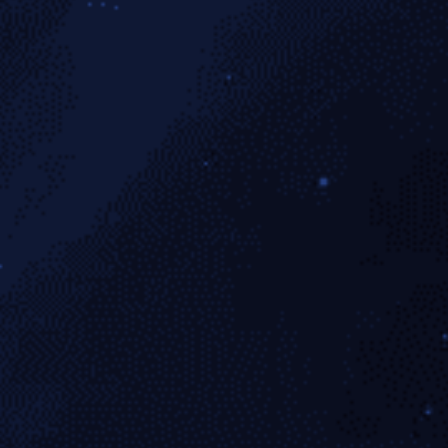
理层面的支持。而对于目前坐拥优秀年轻天赋及
保持这种积极向上的势头，以争取更高荣誉。
总之，“东契奇健康也难救湖人”的说法揭示了一
完整而高效的团队合作机制才能迎接真正意义上
发展潜力的新兴力量，将可能成为未来NBA格局
赛事带来的惊喜与变化。