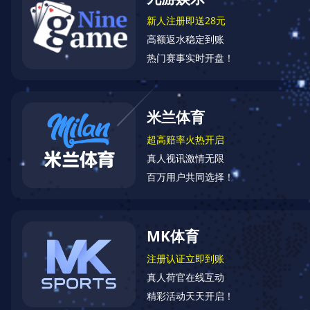
立即下载爱游戏官网登录入口APP
首页
/
体育动态
/ 正文