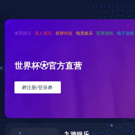
立即注册
爱游戏官网登录入口
体育数据平台
爱游戏官网登录入口 OFFICIAL WEBSITE
自2022年创立以来，
爱游戏官网登录入口
致力于
欧洲杯、LPL在内的热门赛事直播与数据服务，