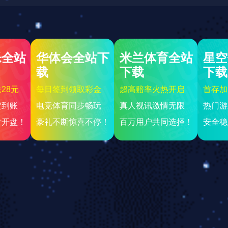
的职业生涯背景、太阳队当前阵容策略、合同保
面，为读者全面梳理这一事件的深远意义。
1、伊戈达罗的职业生涯背
安德烈·伊戈达罗是一位在NBA中享有盛誉的球员
76人、丹佛掘金、金州勇士等球队。他以出色的
得最佳防守球员提名。在2015年，他还帮助勇士
价值球员，这一成就使他在联盟中树立了良好的
随着时间推移，伊戈达罗逐渐转型为团队中的老
承担起指导年轻球员的重要责任。这使得他成为
虽然他的个人数据有所下滑，但他的领导力和比
在2022年加盟太阳队之后，伊戈达罗迅速融入
其他明星球员之间良好的化学反应，使得太阳队
力。因此，将其合同转为全额保障状态，是对他