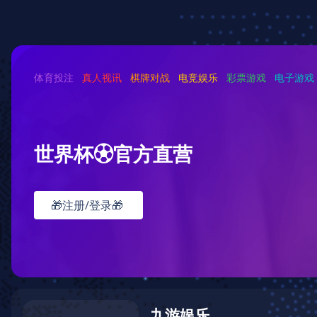
立即注册
爱游戏官网登录入口
体育数据平台
爱游戏官网登录入口 OFFICIAL WEBSITE
自2022年创立以来，
爱游戏官网登录入口
致力于
欧洲杯、LPL在内的热门赛事直播与数据服务，