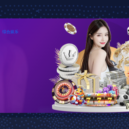
体育
下载App
公司简介
官网 · 权威
为用户提供包括NBA、英超、
广受用户信赖。