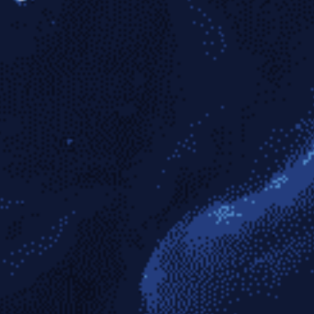
把合同转为全额保障状态，对任何一名运动员而
源。对于伊戈达罗来说，这不仅意味着他可以继
理层面给予了他更多自信，使其能专注于训练和
此外，全额保障合同还意味着球队希望充分利用
于整个团队而言，这种稳定性能够帮助凝聚力量
标努力，也就是争夺总冠军。
值得注意的是，在NBA这样一个高度竞争且变幻
此这项决定也显示出太阳管理层对伊戈达罗未来
拉近彼此之间关系，从而增强团队默契度，提高
4、未来可能带来的影响
随着合同状态变化，预计伊戈达罗将在新赛季发
手，更是战术执行及传承精神的一份子。在进攻