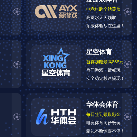
2026-07-05 15:06
27 次阅读
伊戈达罗的下赛季合同转为全额保障状态。
盟中的重要球员，伊戈达罗在场上的表现和
多个方面详细分析这一决定，包括伊戈达罗